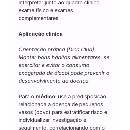
interpretar junto ao quadro clínico, 
exame físico e exames 
complementares.
Aplicação clínica
Orientação prática (Dica Club): 
Manter bons hábitos alimentares, se 
exercitar e evitar o consumo 
exagerado de álcool pode prevenir o 
desenvolvimento da doença.
Para o 
médico
: use a predisposição 
relacionada a doença de pequenos 
vasos (dpvc) para estratificar risco e 
individualizar investigação e 
seguimento, correlacionando com o 