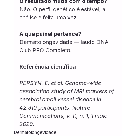
O resultado muda com o tempo?
Não. O perfil genético é estável; a 
análise é feita uma vez.
A que painel pertence?
Dermatolongevidade — laudo DNA 
Club PRO Completo.
Referência científica
PERSYN, E. et al. Genome-wide 
association study of MRI markers of 
cerebral small vessel disease in 
42,310 participants. Nature 
Communications, v. 11, n. 1, 1 maio 
2020.
Dermatolongevidade