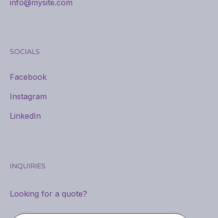
info@mysite.com
SOCIALS
Facebook
Instagram
LinkedIn
INQUIRIES
Looking for a quote?