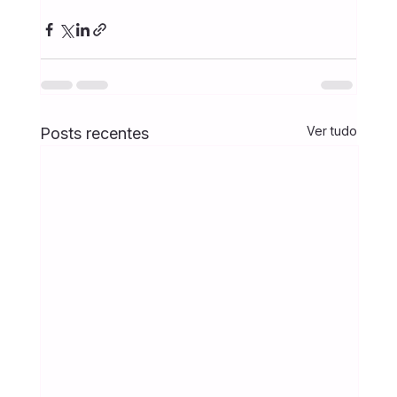
Ver tudo
Posts recentes