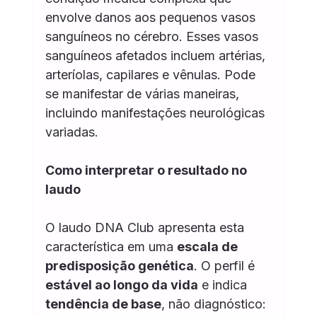
envolve danos aos pequenos vasos 
sanguíneos no cérebro. Esses vasos 
sanguíneos afetados incluem artérias, 
arteríolas, capilares e vênulas. Pode 
se manifestar de várias maneiras, 
incluindo manifestações neurológicas 
variadas.
Como interpretar o resultado no 
laudo
O laudo DNA Club apresenta esta 
característica em uma 
escala de 
predisposição genética
. O perfil é 
estável ao longo da vida
 e indica 
tendência de base
, não diagnóstico: 