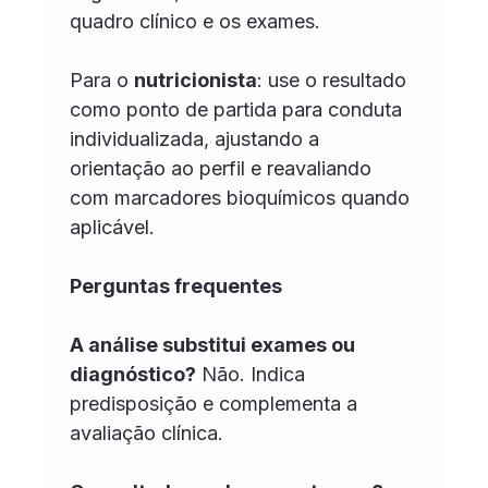
quadro clínico e os exames.
Para o 
nutricionista
: use o resultado 
como ponto de partida para conduta 
individualizada, ajustando a 
orientação ao perfil e reavaliando 
com marcadores bioquímicos quando 
aplicável.
Perguntas frequentes
A análise substitui exames ou 
diagnóstico?
 Não. Indica 
predisposição e complementa a 
avaliação clínica.