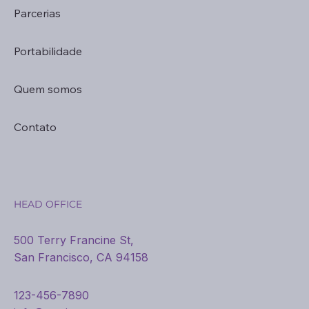
Parcerias
Portabilidade
Quem somos
Contato
HEAD OFFICE
500 Terry Francine St,
San Francisco, CA 94158
123-456-7890